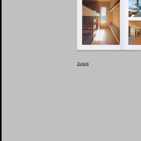
Zurück