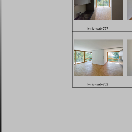
k-niv-isab-727
k-niv-isab-752