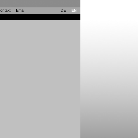
ontakt
Email
DE
EN