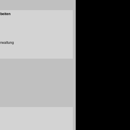
beiten
erwaltung