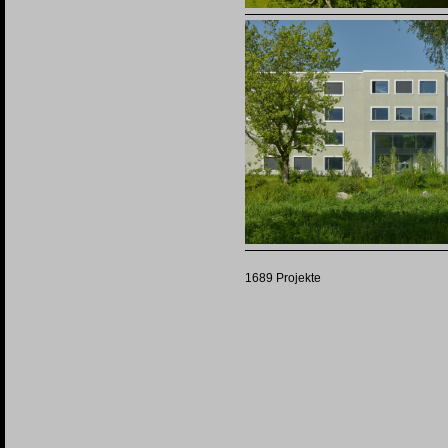
1689 Projekte