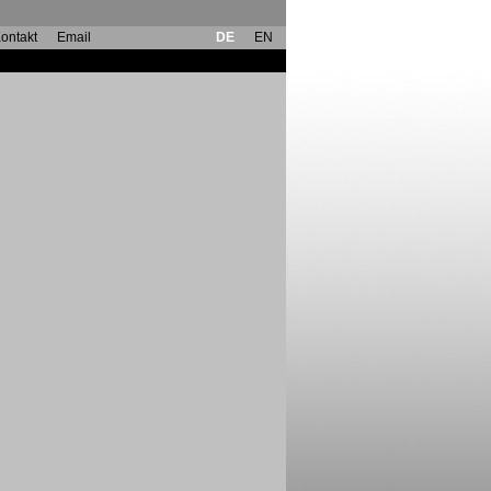
ontakt
Email
DE
EN