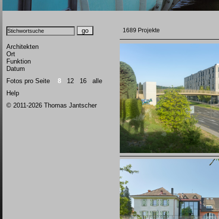
1689 Projekte
Architekten
Ort
Funktion
Datum
Fotos pro Seite
8
12
16
alle
Help
© 2011-2026 Thomas Jantscher