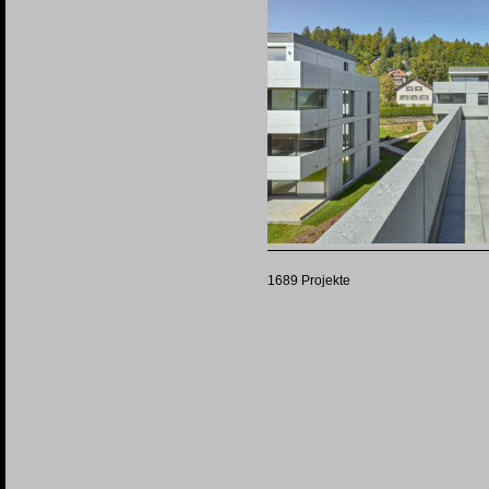
1689 Projekte