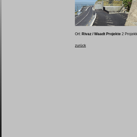
Ort:
Rivaz / Waadt Projekte
2 Projekt
zurück