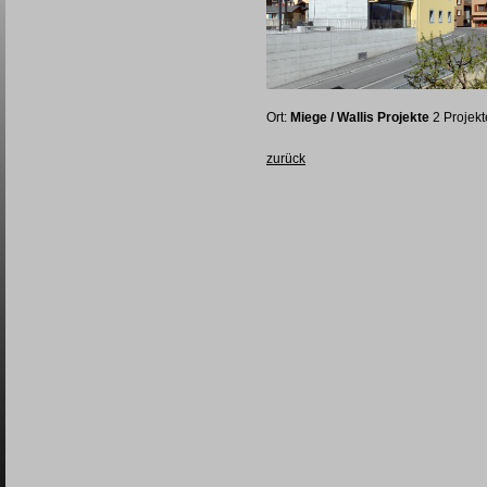
Ort:
Miege / Wallis Projekte
2 Projekt
zurück