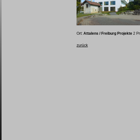
Ort:
Attalens / Freiburg Projekte
2 Pr
zurück