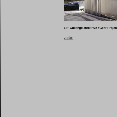
Ort:
Collonge-Bellerive / Genf Projek
zurück