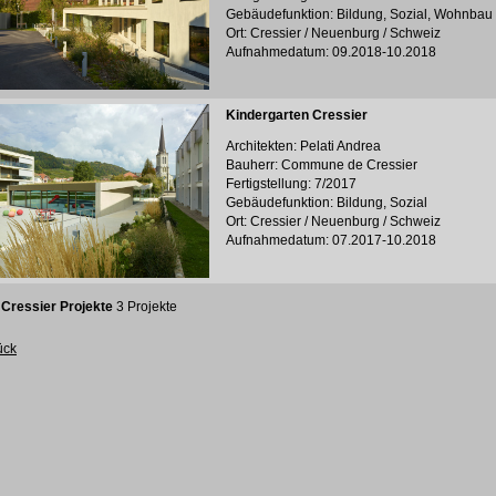
Gebäudefunktion: Bildung, Sozial, Wohnbau
Ort: Cressier / Neuenburg / Schweiz
Aufnahmedatum: 09.2018-10.2018
Kindergarten Cressier
Architekten: Pelati Andrea
Bauherr: Commune de Cressier
Fertigstellung: 7/2017
Gebäudefunktion: Bildung, Sozial
Ort: Cressier / Neuenburg / Schweiz
Aufnahmedatum: 07.2017-10.2018
:
Cressier Projekte
3 Projekte
ück