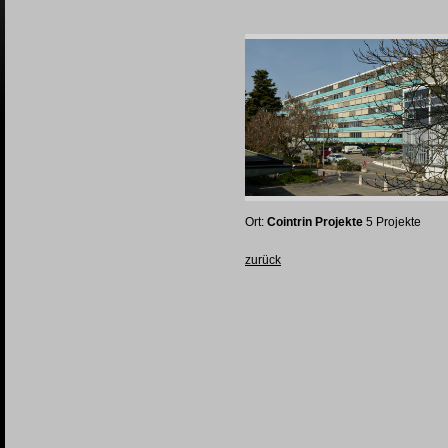
Ort:
Cointrin Projekte
5 Projekte
zurück