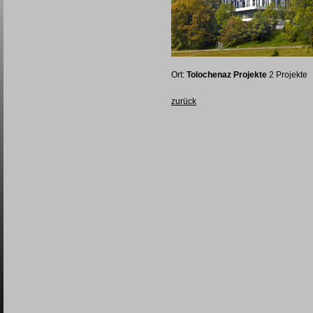
Ort:
Tolochenaz Projekte
2 Projekte
zurück